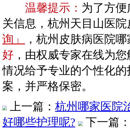
温馨提示：
为了方便
关信息，杭州天目山医院
询」
，杭州皮肤病医院哪
好
，由权威专家在线为您
情况给予专业的个性化的
案，并严格保密。
上一篇：
杭州哪家医院
好哪些护理呢?
下一篇