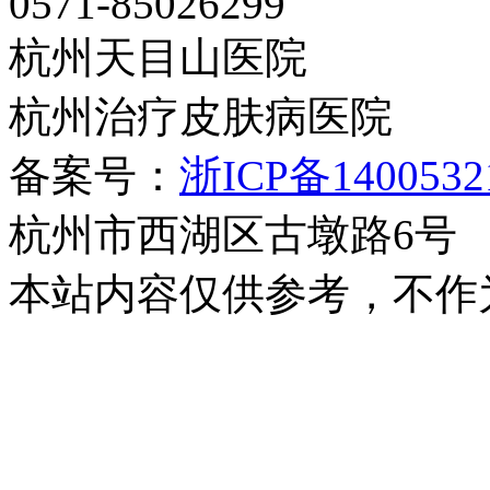
0571-85026299
杭州天目山医院
杭州治疗皮肤病医院
备案号：
浙ICP备140053
杭州市西湖区古墩路6号
本站内容仅供参考，不作