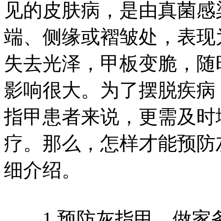
见的皮肤病，是由真菌感
端、侧缘或褶皱处，表现
失去光泽，甲板变脆，随
影响很大。为了摆脱疾病
指甲患者来说，更需及时
疗。那么，怎样才能预防
细介绍。
1.预防灰指甲，做家