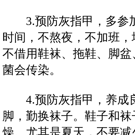
3.预防灰指甲，多参
时间，不熬夜，不加班，
不借用鞋袜、拖鞋、脚盆
菌会传染。
4.预防灰指甲，养成
脚，勤换袜子。鞋子和袜
燥。尤其是夏天，不要减