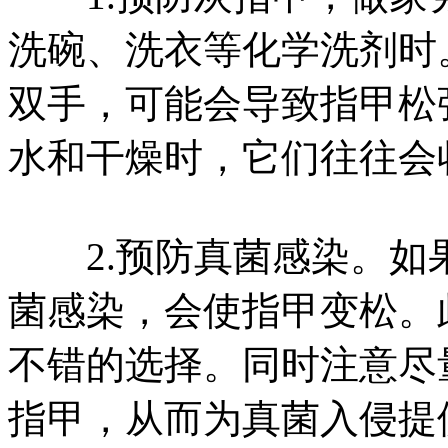
洗碗、洗衣等化学洗剂时
双手，可能会导致指甲松
水和干燥时，它们往往会
2.预防真菌感染。如
菌感染，会使指甲变松。
不错的选择。同时注意尽
指甲，从而为真菌入侵提