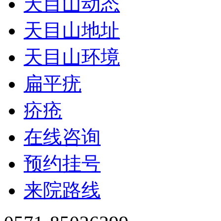
天目山动态
天目山地址
天目山环境
扁平疣
疥疮
在线咨询
预约挂号
来院路线