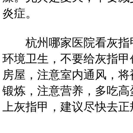
炎症。
杭州哪家医院看灰指甲
环境卫生，不要给灰指甲
房屋，注意室内通风，将
锻炼，注意营养，多吃高
上灰指甲，建议尽快去正