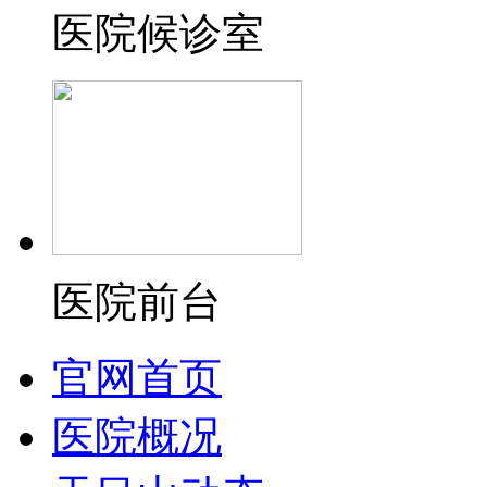
医院候诊室
医院前台
官网首页
医院概况