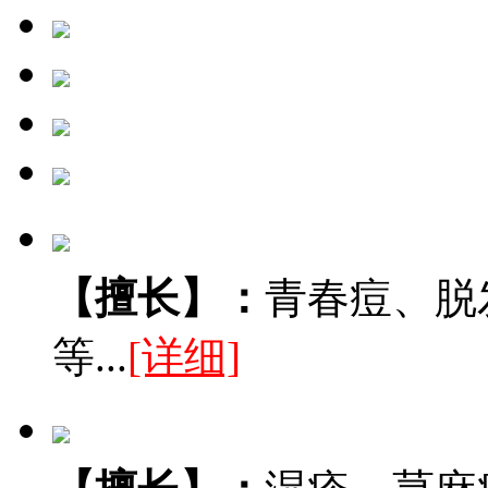
【擅长】：
青春痘、脱
等...
[详细]