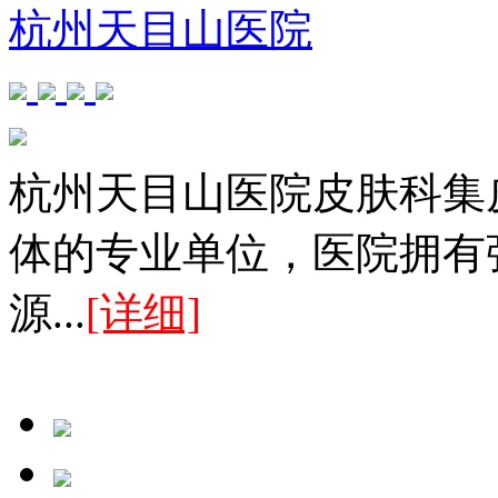
杭州天目山医院
杭州天目山医院皮肤科集
体的专业单位，医院拥有
源...
[详细]