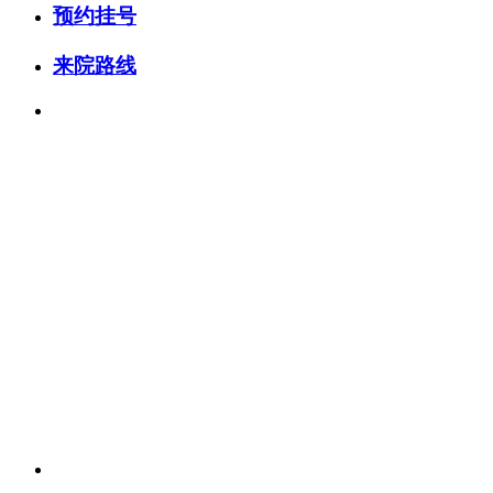
预约挂号
来院路线